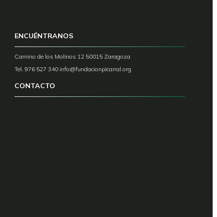
ENCUÉNTRANOS
Camino de los Molinos 12 50015 Zaragoza
Tel. 976 527 340
info@fundacionpicarral.org
CONTACTO