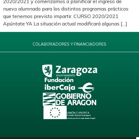
2020/2021 y comenzamos a planificar el ingreso de
nuevo alumnado para los distintos programas prácticos
que tenemos previsto impartir. CURSO 2020/2021
Apúntate YA La situación actual modificará algunas […]
COLABORADORES Y FINANCIADORES