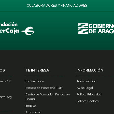
COLABORADORES Y FINANCIADORES
OS
TE INTERESA
INFORMACIÓN
inos 12
La Fundación
Transparencia
Escuela de Hostelería TOPI
Aviso Legal
Centro de Formación Fundación
Política Privacidad
arral.org
Picarral
Política Cookies
Empleo
Autonomía