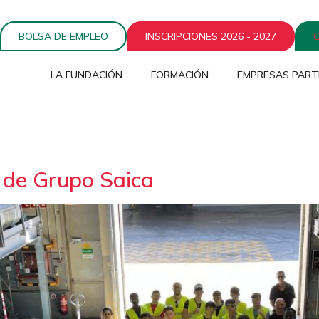
BOLSA DE EMPLEO
INSCRIPCIONES 2026 - 2027
LA FUNDACIÓN
FORMACIÓN
EMPRESAS PART
s de Grupo Saica