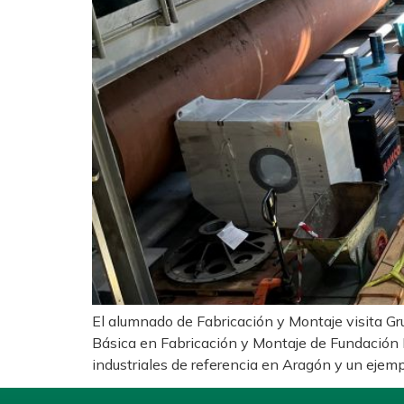
El alumnado de Fabricación y Montaje visita Gru
Básica en Fabricación y Montaje de Fundación P
industriales de referencia en Aragón y un ejemp