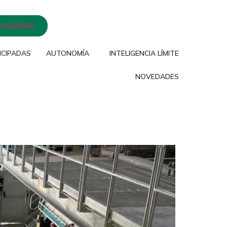
COLABORA
ICIPADAS
AUTONOMÍA
INTELIGENCIA LÍMITE
NOVEDADES