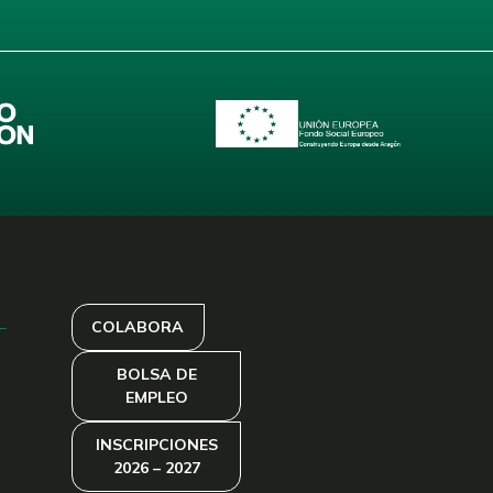
COLABORA
BOLSA DE
EMPLEO
INSCRIPCIONES
2026 – 2027